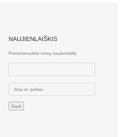
NAUJIENLAIŠKIS
Prenumeruokite mūsų naujienlaiškį