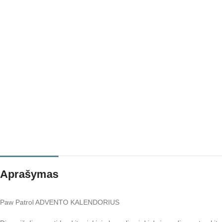
Aprašymas
Paw Patrol ADVENTO KALENDORIUS