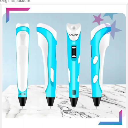
Originali pakuotė