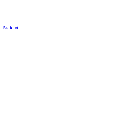
Padidinti