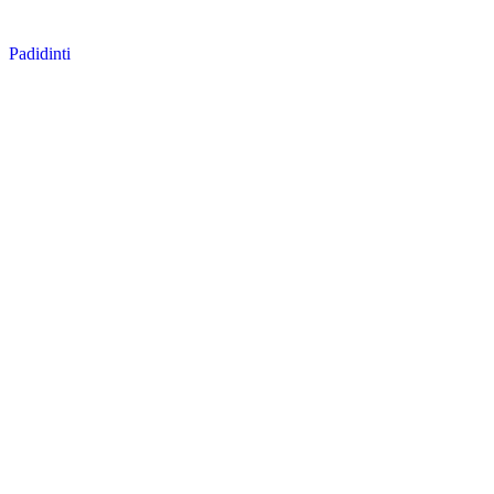
Padidinti