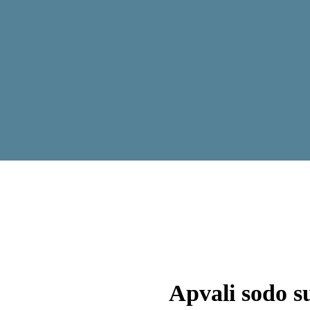
Apvali sodo s