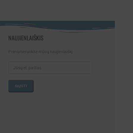
NAUJIENLAIŠKIS
Prenumeruokite mūsų naujienlaiškį