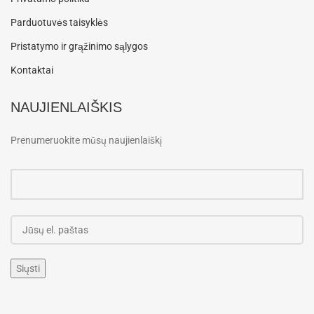
Parduotuvės taisyklės
Pristatymo ir grąžinimo sąlygos
Kontaktai
NAUJIENLAIŠKIS
Prenumeruokite mūsų naujienlaiškį