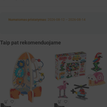
Numatomas pristatymas:
2026-08-12 – 2026-08-14
Taip pat rekomenduojame
-25%
-29%