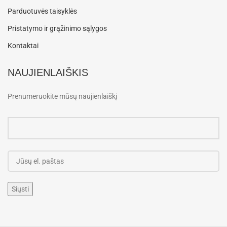
Parduotuvės taisyklės
Pristatymo ir grąžinimo sąlygos
Kontaktai
NAUJIENLAIŠKIS
Prenumeruokite mūsų naujienlaiškį