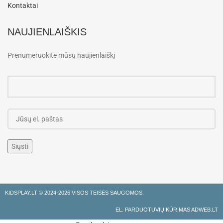
Kontaktai
NAUJIENLAIŠKIS
Prenumeruokite mūsų naujienlaiškį
KIDSPLAY.LT ©
2024-2026 VISOS TEISĖS SAUGOMOS.
EL. PARDUOTUVIŲ KŪRIMAS ADWEB.LT