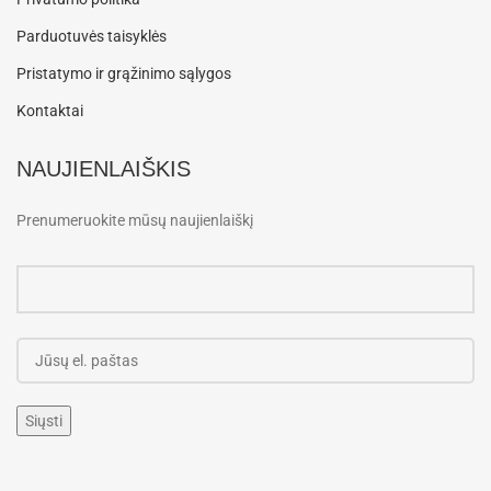
Parduotuvės taisyklės
Pristatymo ir grąžinimo sąlygos
Kontaktai
NAUJIENLAIŠKIS
Prenumeruokite mūsų naujienlaiškį