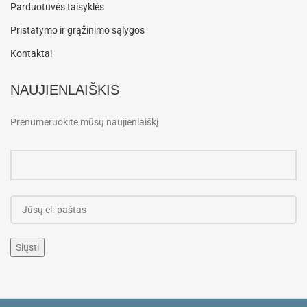
Parduotuvės taisyklės
Pristatymo ir grąžinimo sąlygos
Kontaktai
NAUJIENLAIŠKIS
Prenumeruokite mūsų naujienlaiškį