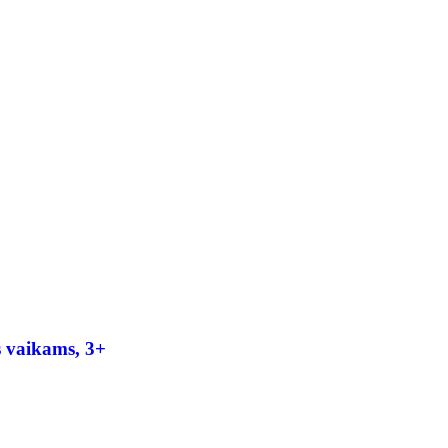
 vaikams, 3+