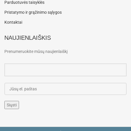
Parduotuvės taisyklės
Pristatymo ir grąžinimo sąlygos
Kontaktai
NAUJIENLAIŠKIS
Prenumeruokite mūsų naujienlaiškį