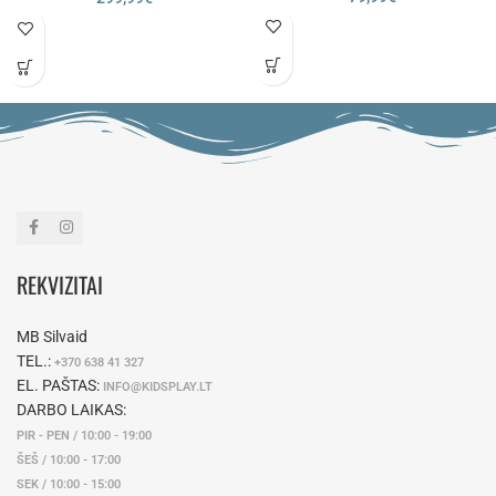
REKVIZITAI
MB Silvaid
TEL.:
+370 638 41 327
EL. PAŠTAS:
INFO@KIDSPLAY.LT
DARBO LAIKAS:
PIR - PEN / 10:00 - 19:00
ŠEŠ / 10:00 - 17:00
SEK / 10:00 - 15:00