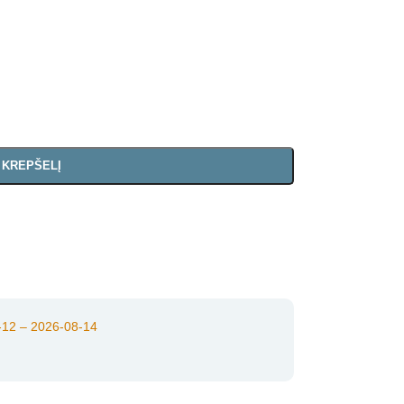
Į KREPŠELĮ
12 – 2026-08-14