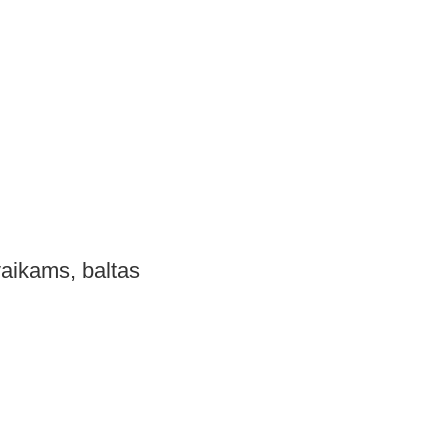
aikams, baltas