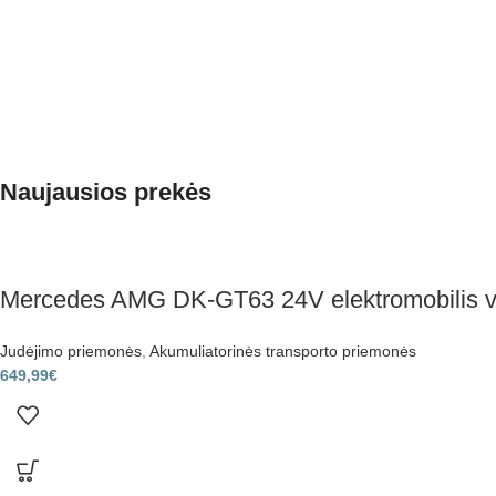
Naujausios prekės
Mercedes AMG DK-GT63 24V elektromobilis v
Judėjimo priemonės
,
Akumuliatorinės transporto priemonės
649,99
€