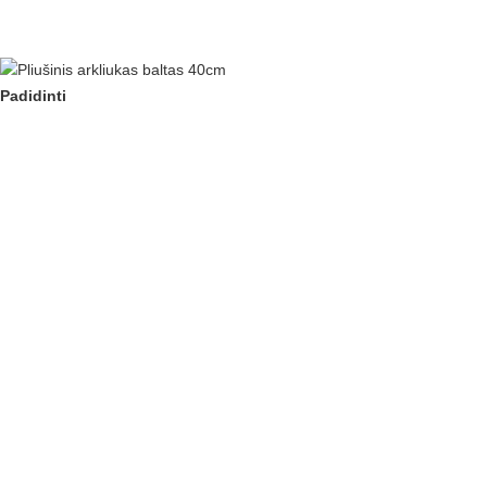
Padidinti