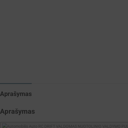
Aprašymas
Aprašymas