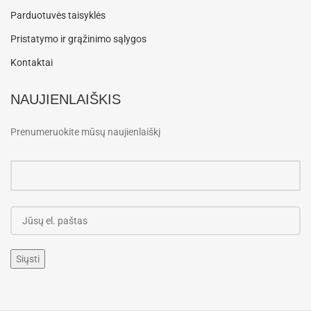
Parduotuvės taisyklės
Pristatymo ir grąžinimo sąlygos
Kontaktai
NAUJIENLAIŠKIS
Prenumeruokite mūsų naujienlaiškį