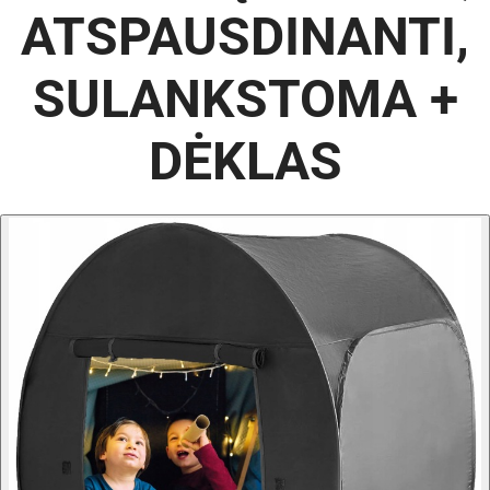
ATSPAUSDINANTI,
SULANKSTOMA +
DĖKLAS