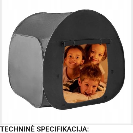
TECHNINĖ SPECIFIKACIJA: