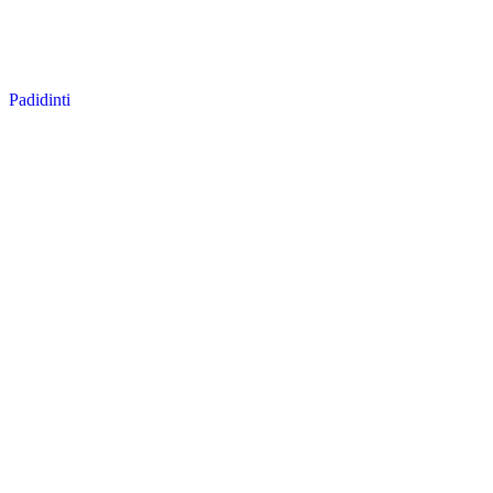
Padidinti