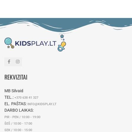
REKVIZITAI
MB Silvaid
TEL.:
+370 638 41 327
EL. PAŠTAS:
INFO@KIDSPLAY.LT
DARBO LAIKAS:
PIR - PEN / 10:00 - 19:00
ŠEŠ / 10:00 - 17:00
SEK / 10:00 - 15:00