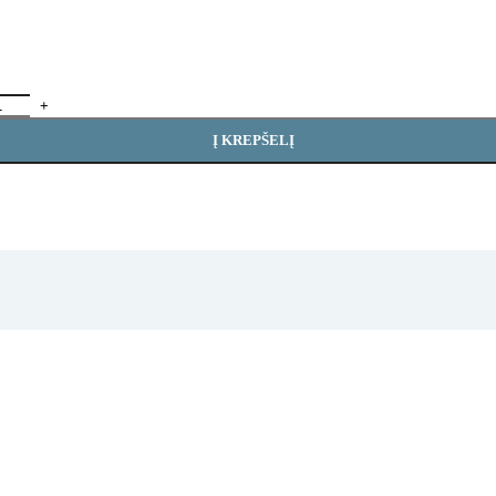
Į KREPŠELĮ