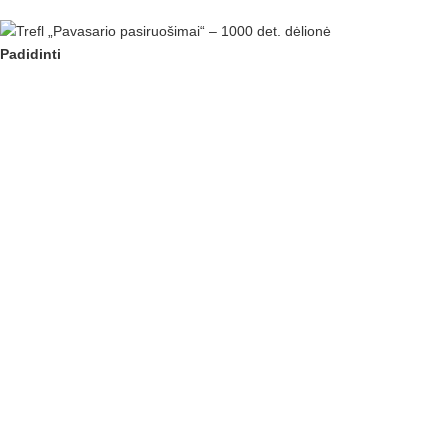
Padidinti