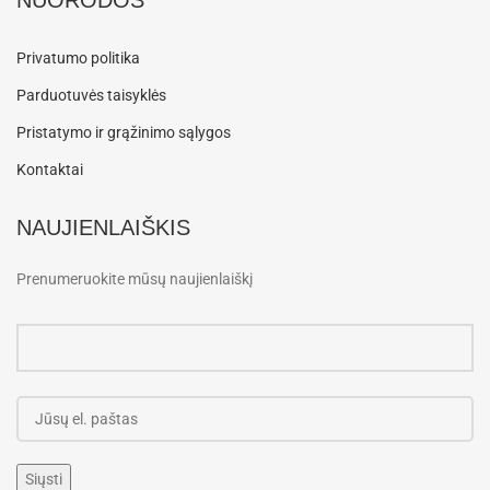
Privatumo politika
Parduotuvės taisyklės
Pristatymo ir grąžinimo sąlygos
Kontaktai
NAUJIENLAIŠKIS
Prenumeruokite mūsų naujienlaiškį