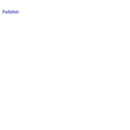
Padidinti