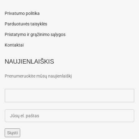
Privatumo politika
Parduotuvės taisyklės
Pristatymo ir grąžinimo sąlygos
Kontaktai
NAUJIENLAIŠKIS
Prenumeruokite mūsų naujienlaiškį