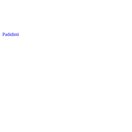
Padidinti