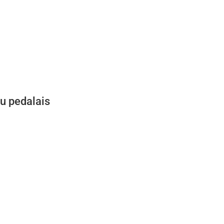
su pedalais