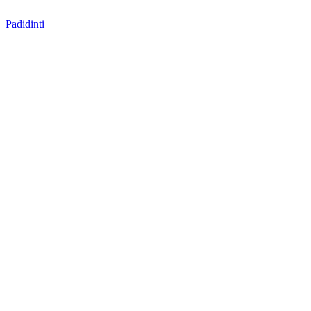
Padidinti