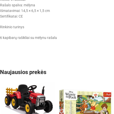
Rašalo spalva: mėlyna
Išmatavimai: 14,5 × 6,5 × 1,5 cm
Sertifikatai: CE
Rinkinio turinys
6 kapibarų rašikliai su mėlynu rašalu
Naujausios prekės