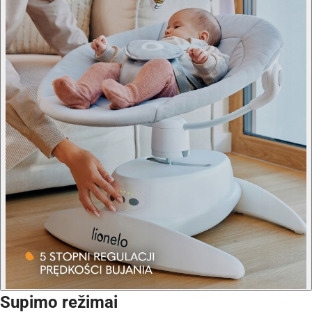
Supimo režimai