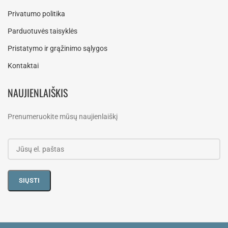
Privatumo politika
Parduotuvės taisyklės
Pristatymo ir grąžinimo sąlygos
Kontaktai
NAUJIENLAIŠKIS
Prenumeruokite mūsų naujienlaiškį