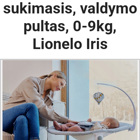
sukimasis, valdymo
pultas, 0-9kg,
Lionelo Iris