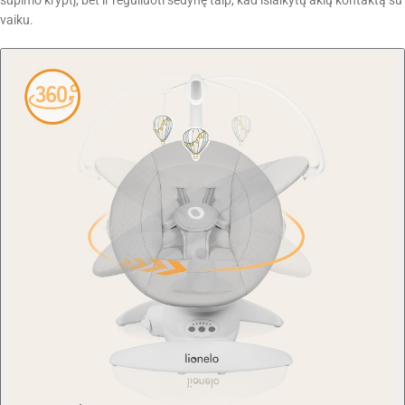
vaiku.