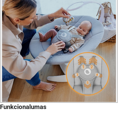
Funkcionalumas