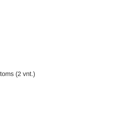
toms (2 vnt.)