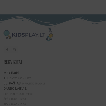
REKVIZITAI
MB Silvaid
TEL.:
+370 638 41 327
EL. PAŠTAS:
INFO@KIDSPLAY.LT
DARBO LAIKAS:
PIR - PEN / 10:00 - 19:00
ŠEŠ / 10:00 - 17:00
SEK / 10:00 - 15:00