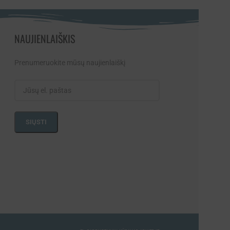
NAUJIENLAIŠKIS
Prenumeruokite mūsų naujienlaiškį