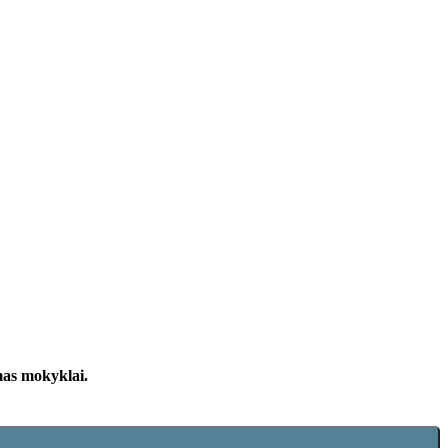
mas mokyklai.