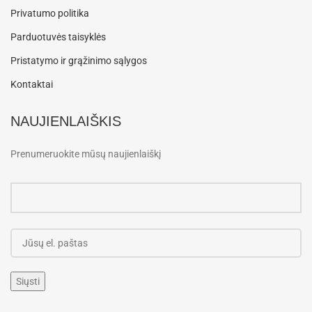
Privatumo politika
Parduotuvės taisyklės
Pristatymo ir grąžinimo sąlygos
Kontaktai
NAUJIENLAIŠKIS
Prenumeruokite mūsų naujienlaiškį