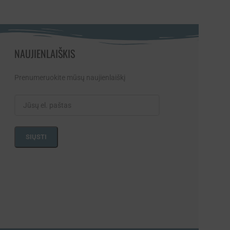
NAUJIENLAIŠKIS
Prenumeruokite mūsų naujienlaiškį