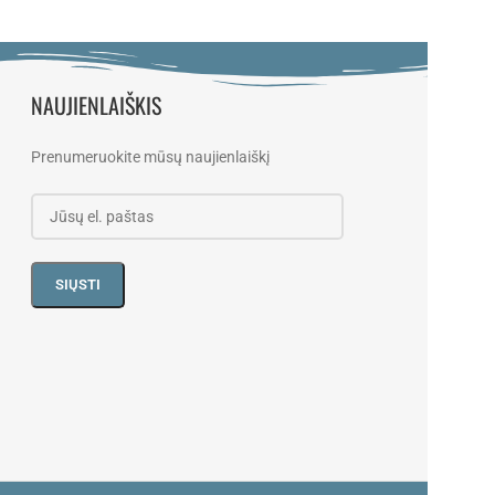
NAUJIENLAIŠKIS
Prenumeruokite mūsų naujienlaiškį