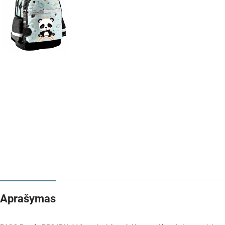
Aprašymas