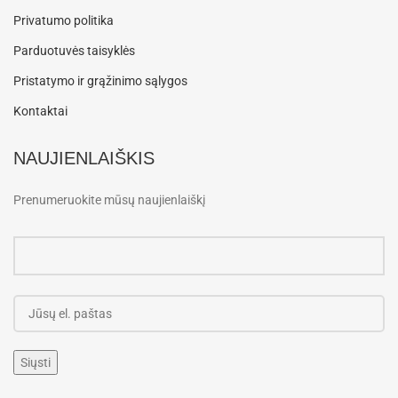
Privatumo politika
Parduotuvės taisyklės
Pristatymo ir grąžinimo sąlygos
Kontaktai
NAUJIENLAIŠKIS
Prenumeruokite mūsų naujienlaiškį